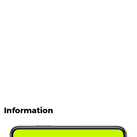
Information