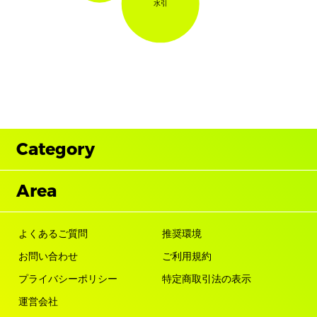
水引
Category
Area
よくあるご質問
推奨環境
お問い合わせ
ご利用規約
プライバシーポリシー
特定商取引法の表示
運営会社