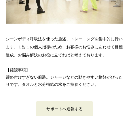
シーンボディ呼吸法を使った施述、トレーニングを集中的に行い
ます。１対１の個人指導のため、お客様のお悩みにあわせて目標
達成、お悩み解決のお役に立てればと考えております。
【確認事項】
締め付けすぎない服装。ジャージなどの動きやすい格好がぴった
りです。タオルと水分補給の水をご持参ください。
サポートへ通報する