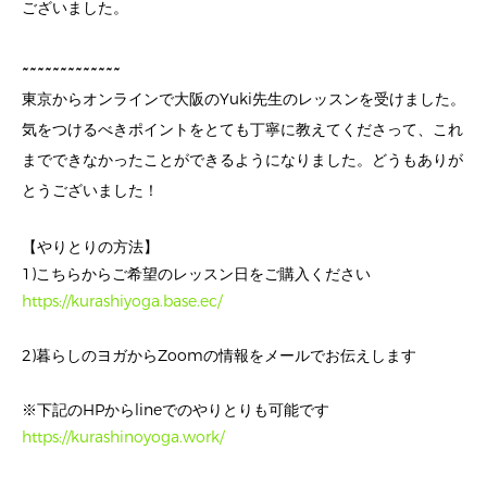
ございました。
~~~~~~~~~~~~~
東京からオンラインで大阪のYuki先生のレッスンを受けました。
気をつけるべきポイントをとても丁寧に教えてくださって、これ
までできなかったことができるようになりました。どうもありが
とうございました！
【やりとりの方法】
1)こちらからご希望のレッスン日をご購入ください
https://kurashiyoga.base.ec/
2)暮らしのヨガからZoomの情報をメールでお伝えします
※下記のHPからlineでのやりとりも可能です
https://kurashinoyoga.work/