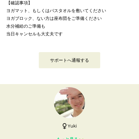
【確認事項】
ヨガマット、もしくはバスタオルを敷いてください
ヨガブロック、ない方は座布団をご準備ください
水分補給のご準備も
当日キャンセルも大丈夫です
サポートへ通報する
Yuki