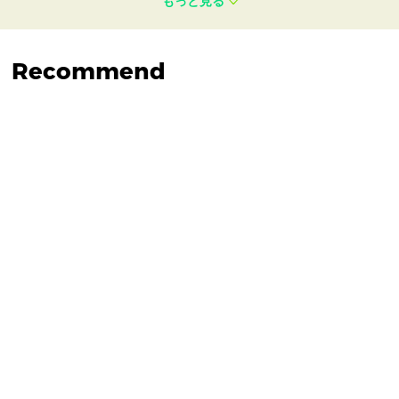
もっと見る
Recommend