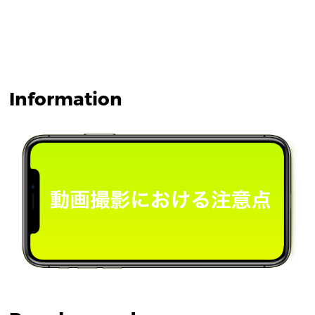
Information