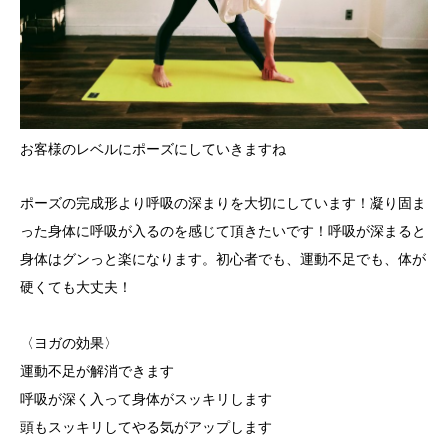
お客様のレベルにポーズにしていきますね
ポーズの完成形より呼吸の深まりを大切にしています！凝り固ま
った身体に呼吸が入るのを感じて頂きたいです！呼吸が深まると
身体はグンっと楽になります。初心者でも、運動不足でも、体が
硬くても大丈夫！
〈ヨガの効果〉
運動不足が解消できます
呼吸が深く入って身体がスッキリします
頭もスッキリしてやる気がアップします