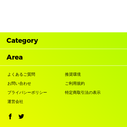
Category
Area
よくあるご質問
推奨環境
お問い合わせ
ご利用規約
プライバシーポリシー
特定商取引法の表示
運営会社