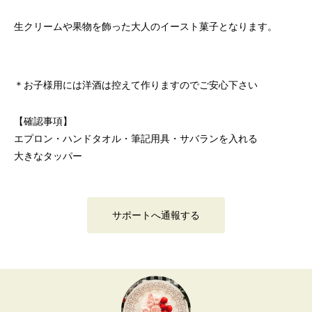
生クリームや果物を飾った大人のイースト菓子となります。
＊お子様用には洋酒は控えて作りますのでご安心下さい
【確認事項】
エプロン・ハンドタオル・筆記用具・サバランを入れる
大きなタッパー
サポートへ通報する