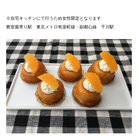
※自宅キッチンにて行うため女性限定となります
教室最寄り駅 東京メトロ有楽町線・副都心線 千川駅