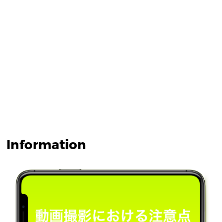
Information