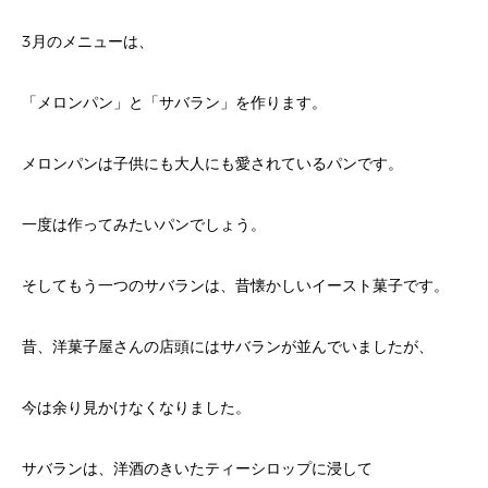
3月のメニューは、
「メロンパン」と「サバラン」を作ります。
メロンパンは子供にも大人にも愛されているパンです。
一度は作ってみたいパンでしょう。
そしてもう一つのサバランは、昔懐かしいイースト菓子です。
昔、洋菓子屋さんの店頭にはサバランが並んでいましたが、
今は余り見かけなくなりました。
サバランは、洋酒のきいたティーシロップに浸して