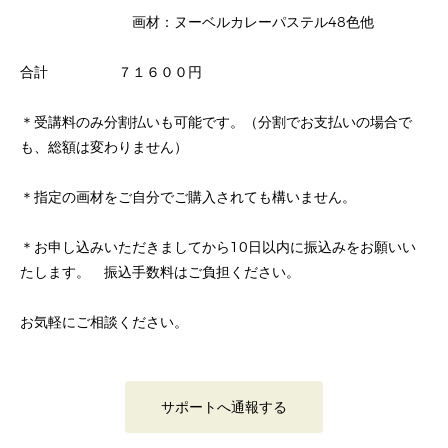
画材：ヌーベルカレーパステル48色他
合計 ７１６００円
＊受講料のみ分割払いも可能です。（分割でお支払いの場合で
も、総額は変わりません）
＊指定の画材をご自分でご購入されても構いません。
＊お申し込みいただきましてから10日以内に振込みをお願いい
たします。 振込手数料はご負担ください。
お気軽にご相談ください。
サポートへ通報する