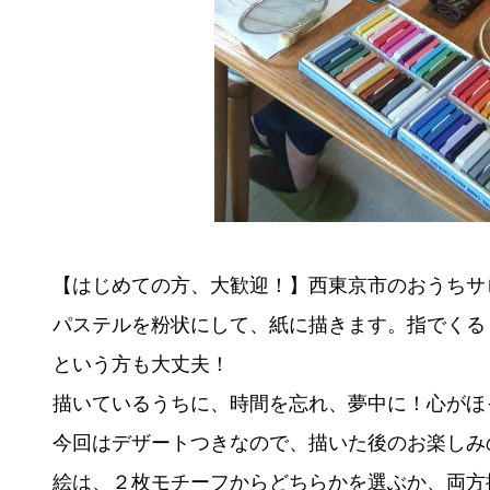
【はじめての方、大歓迎！】西東京市のおうちサ
パステルを粉状にして、紙に描きます。指でくる
という方も大丈夫！
描いているうちに、時間を忘れ、夢中に！心がほ
今回はデザートつきなので、描いた後のお楽しみ
絵は、２枚モチーフからどちらかを選ぶか、両方