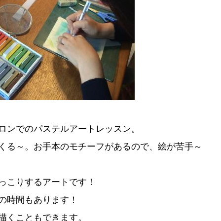
ロンでのパステルアートレッスン。
くる～。お手本のモチーフがあるので、絵が苦手～
っこりするアートです！
の時間もあります！
描くこともできます。