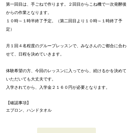
第一回目は、手ごねで作ります。２回目からこね機で一次発酵後
からの作業となります。
１０時～１時半終了予定。（第二回目より１０時～１時終了予
定）
月１回４名程度のグループレッスンで、みなさんのご都合に合わ
せて、日程を決めていきます。
体験希望の方、今回のレッスンに入ってから、続けるかを決めて
いただいても大丈夫です。
入学されてから、入学金２１６０円が必要となります。
【確認事項】
エプロン、ハンドタオル