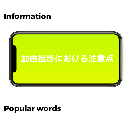
Information
Popular words