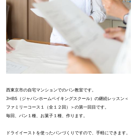
西東京市の自宅マンションでのパン教室です。
JHBS（ジャパンホームベイキングスクール）の継続レッスン＜
ファミリーコース１（全１２回）＞の第一回目です。
毎回、パン１種、お菓子１種、作ります。
ドライイーストを使ったパンづくりですので、手軽にできます。