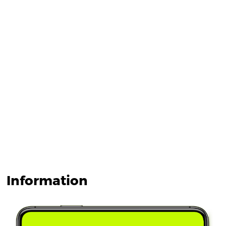
Information