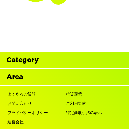
Category
Area
よくあるご質問
推奨環境
お問い合わせ
ご利用規約
プライバシーポリシー
特定商取引法の表示
運営会社