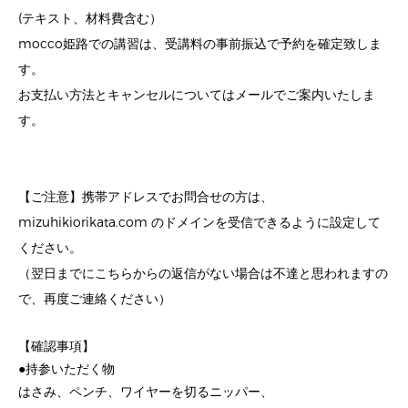
(テキスト、材料費含む）
mocco姫路での講習は、受講料の事前振込で予約を確定致しま
す。
お支払い方法とキャンセルについてはメールでご案内いたしま
す。
【ご注意】携帯アドレスでお問合せの方は、
mizuhikiorikata.com のドメインを受信できるように設定して
ください。
（翌日までにこちらからの返信がない場合は不達と思われますの
で、再度ご連絡ください）
【確認事項】
●持参いただく物
はさみ、ペンチ、ワイヤーを切るニッパー、