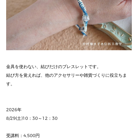
金具を使わない、結びだけのブレスレットです。
結び方を覚えれば、他のアクセサリーや雑貨づくりに役立ちま
す。
2026年
8/29(土)10：30～12：30
受講料：4,500円