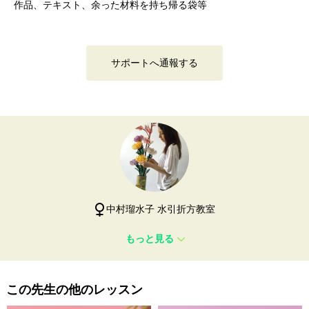
作品、テキスト、余った材料を持ち帰る袋等
サポートへ通報する
中村瑠水子 水引折方教室
もっと見る
この先生の他のレッスン