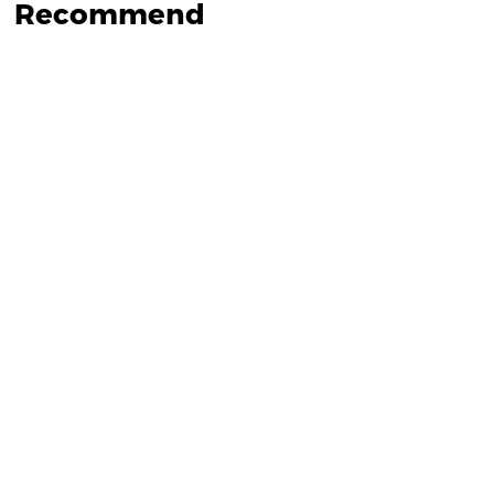
Recommend