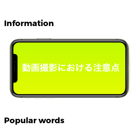
Information
Popular words