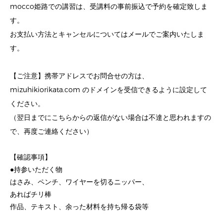
mocco姫路での講習は、受講料の事前振込で予約を確定致しま
す。
お支払い方法とキャンセルについてはメールでご案内いたしま
す。
【ご注意】携帯アドレスでお問合せの方は、
mizuhikiorikata.com のドメインを受信できるように設定して
ください。
（翌日までにこちらからの返信がない場合は不達と思われますの
で、再度ご連絡ください）
【確認事項】
●持参いただく物
はさみ、ペンチ、ワイヤーを切るニッパー、
あればチリ棒
作品、テキスト、余った材料を持ち帰る袋等