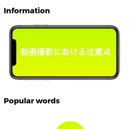
Information
Popular words