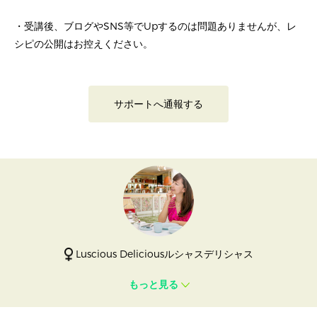
・受講後、ブログやSNS等でUpするのは問題ありませんが、レ
シピの公開はお控えください。
サポートへ通報する
Luscious Deliciousルシャスデリシャス
もっと見る