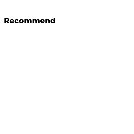
Recommend