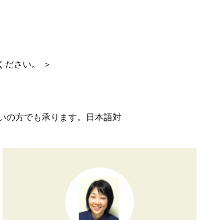
ください。 ＞
いの方でも承ります。日本語対