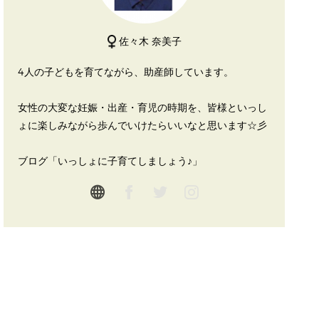
佐々木 奈美子
4人の子どもを育てながら、助産師しています。
女性の大変な妊娠・出産・育児の時期を、皆様といっし
ょに楽しみながら歩んでいけたらいいなと思います☆彡
ブログ「いっしょに子育てしましょう♪」