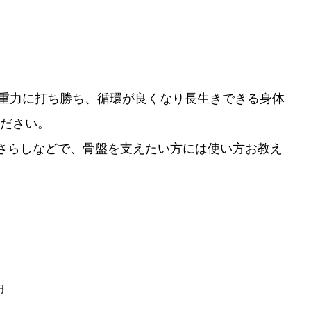
重力に打ち勝ち、循環が良くなり長生きできる身体
ください。
やさらしなどで、骨盤を支えたい方には使い方お教え
円