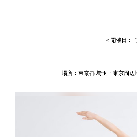
＜開催日： 
場所：東京都 埼玉・東京周