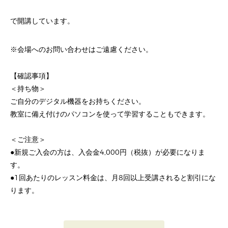
で開講しています。
※会場へのお問い合わせはご遠慮ください。
【確認事項】
＜持ち物＞
ご自分のデジタル機器をお持ちください。
教室に備え付けのパソコンを使って学習することもできます。
＜ご注意＞
●新規ご入会の方は、入会金4,000円（税抜）が必要になりま
す。
●1回あたりのレッスン料金は、月8回以上受講されると割引にな
ります。