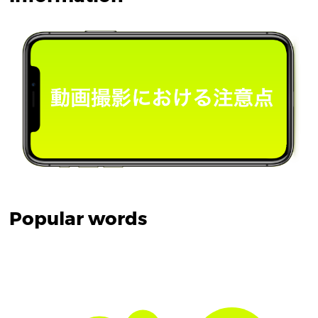
Popular words