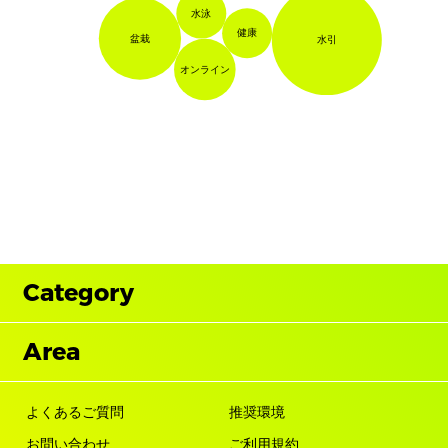
水泳
健康
盆栽
水引
オンライン
Category
Area
よくあるご質問
推奨環境
お問い合わせ
ご利用規約