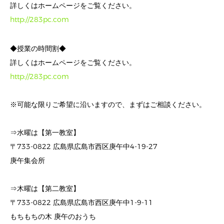
詳しくはホームページをご覧ください。
http://283pc.com
◆授業の時間割◆
詳しくはホームページをご覧ください。
http://283pc.com
※可能な限りご希望に沿いますので、まずはご相談ください。
⇒水曜は【第一教室】
〒733-0822 広島県広島市西区庚午中4-19-27
庚午集会所
⇒木曜は【第二教室】
〒733-0822 広島県広島市西区庚午中1-9-11
もちもちの木 庚午のおうち