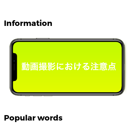
Information
Popular words