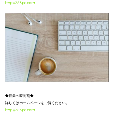
http://283pc.com
◆授業の時間割◆
詳しくはホームページをご覧ください。
http://283pc.com