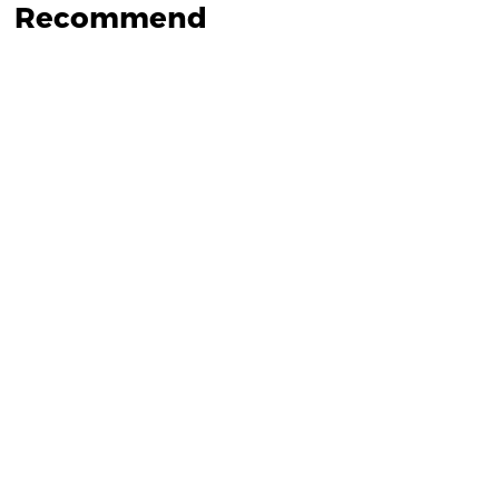
Recommend