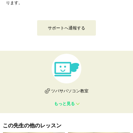
ります。
サポートへ通報する
ツバサパソコン教室
もっと見る
この先生の他のレッスン