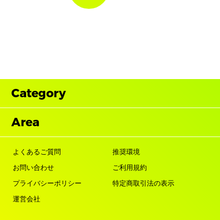
Category
Area
よくあるご質問
推奨環境
お問い合わせ
ご利用規約
プライバシーポリシー
特定商取引法の表示
運営会社