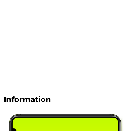
Information