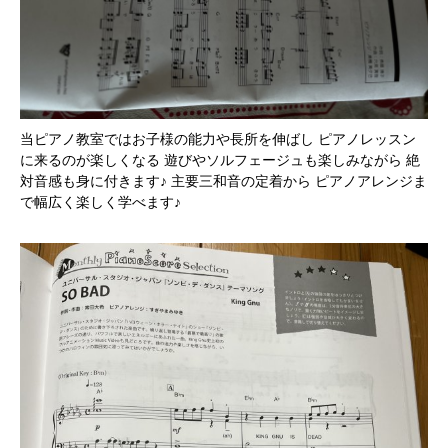
当ピアノ教室ではお子様の能力や長所を伸ばし ピアノレッスン
に来るのが楽しくなる 遊びやソルフェージュも楽しみながら 絶
対音感も身に付きます♪ 主要三和音の定着から ピアノアレンジま
で幅広く楽しく学べます♪