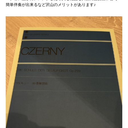
簡単伴奏が出来るなど沢山のメリットがあります♪