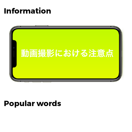
Information
Popular words