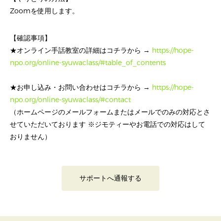
Zoomを使用します。
【確認事項】
★オンライン手話教室の詳細はコチラから →
https://hope-
npo.org/online-syuwaclass/#table_of_contents
★お申し込み・お問い合わせはコチラから →
https://hope-
npo.org/online-syuwaclass/#contact
（ホームページのメールフォームまたはメールでのみの対応とさ
せていただいております ※ジモティーやお電話での対応はして
おりません）
サポートへ通報する