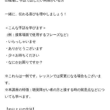
☑職場に 手話で話したい同僚がいる方
一緒に、伝わる喜びを増やしましょう！
＜こんな手話を学びます＞
（例：接客場面で使用するフレーズなど）
・いらっしゃいませ
・ありがとうございます
・少々お待ちください
・なにかお困りですか？
※これらは一例です。レッスンでは変更になる場合もございま
す。
※本講座の特徴：聴覚障がい者の方と接する時の留意点などにつ
いても学べます。
【やりとりの方法】