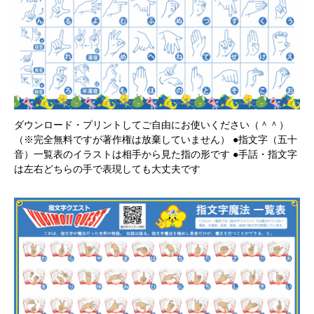
ダウンロード・プリントしてご自由にお使いください（＾＾）
（※完全無料ですが著作権は放棄していません） ●指文字（五十
音）一覧表のイラストは相手から見た指の形です ●手話・指文字
は左右どちらの手で表現しても大丈夫です