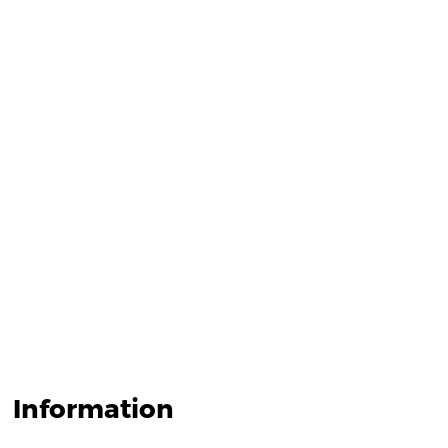
Information