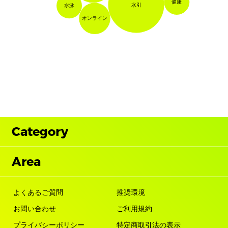
健康
水引
水泳
オンライン
Category
Area
よくあるご質問
推奨環境
お問い合わせ
ご利用規約
プライバシーポリシー
特定商取引法の表示