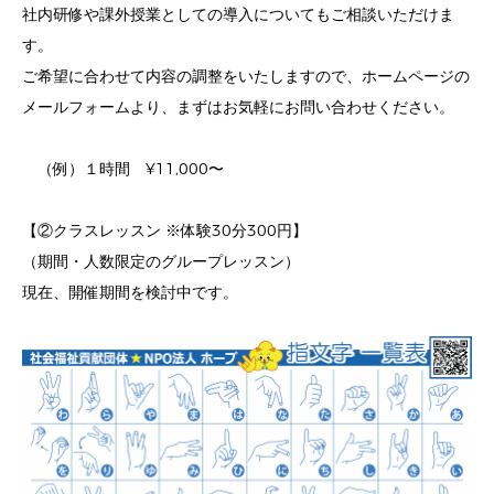
社内研修や課外授業としての導入についてもご相談いただけま
す。
ご希望に合わせて内容の調整をいたしますので、ホームページの
メールフォームより、まずはお気軽にお問い合わせください。
（例）１時間 ¥11,000〜
【②クラスレッスン ※体験30分300円】
（期間・人数限定のグループレッスン）
現在、開催期間を検討中です。