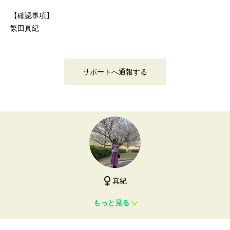
【確認事項】
繁田真紀
サポートへ通報する
真紀
もっと見る