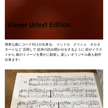
簡単な曲にコード付けが出来る♩ イントロ クリシェ オルタ
ネートなど 活用して 絵本の読み聞かせをするように 絵やイラス
トから 曲のイメージを豊かに創造し 楽しいオリジナル曲も創作
出来ます♪