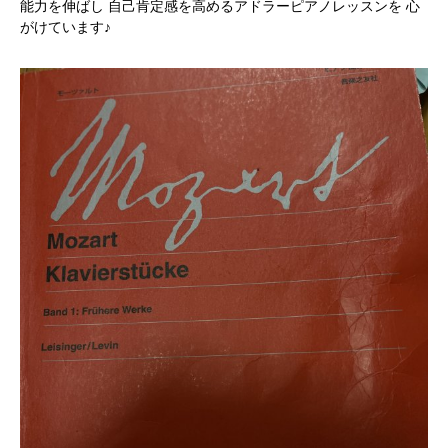
能力を伸ばし 自己肯定感を高めるアドラーピアノレッスンを 心
がけています♪