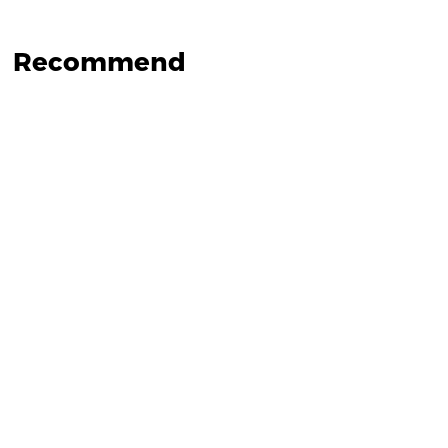
Recommend