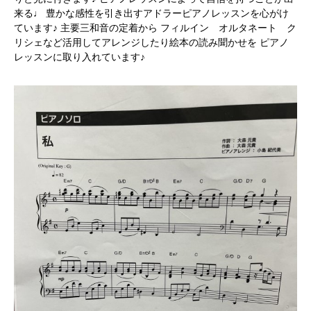
来る♩ 豊かな感性を引き出すアドラーピアノレッスンを心がけ
ています♪ 主要三和音の定着から フィルイン オルタネート ク
リシェなど活用してアレンジしたり絵本の読み聞かせを ピアノ
レッスンに取り入れています♪