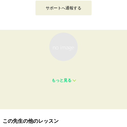
サポートへ通報する
もっと見る
この先生の他のレッスン