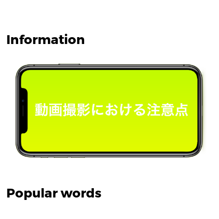
Information
Popular words