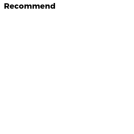
Recommend