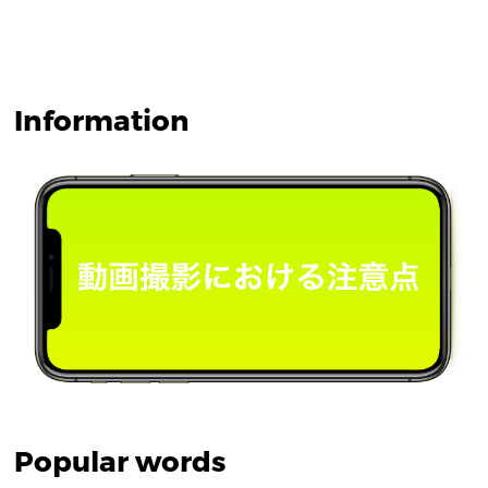
Information
Popular words