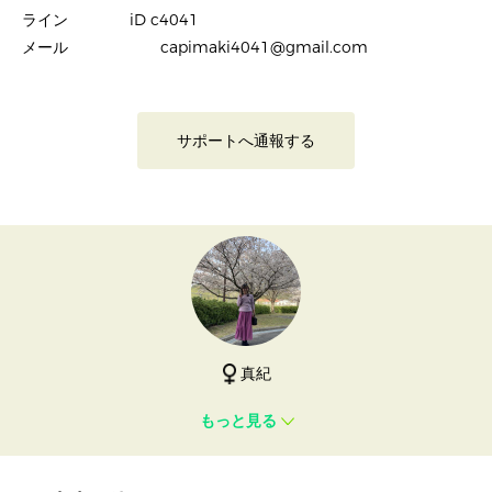
ライン iD c4041
メール capimaki4041@gmail.com
サポートへ通報する
真紀
もっと見る