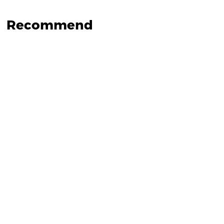
Recommend