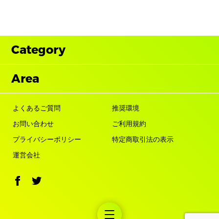
Category
Area
よくあるご質問
推奨環境
お問い合わせ
ご利用規約
プライバシーポリシー
特定商取引法の表示
運営会社