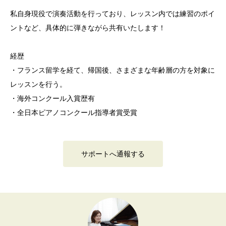
私自身現役で演奏活動を行っており、レッスン内では練習のポイ
ントなど、具体的に弾きながら共有いたします！
経歴
・フランス留学を経て、帰国後、さまざまな年齢層の方を対象に
レッスンを行う。
・海外コンクール入賞歴有
・全日本ピアノコンクール指導者賞受賞
サポートへ通報する