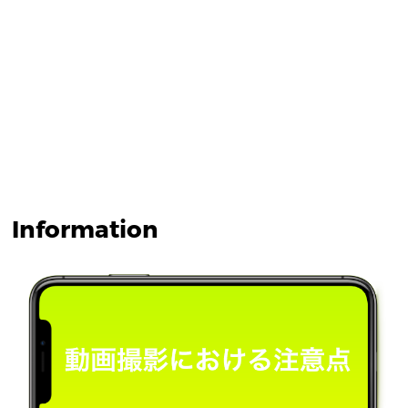
Information