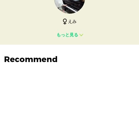
えみ
もっと見る
Recommend