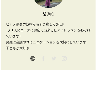
真紀
ピアノ演奏の技術から引き出しが沢山♩
1人1人のニーズにお応え出来るピアノレッスンを心がけ
ています♩
笑顔に会話やコミュニケーションを大切にしています♩
子どもが大好き