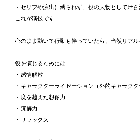
・セリフや演出に縛られず、役の人物として活き
これが演技です。
心のまま動いて行動も伴っていたら、当然リアル
役を演じるためには、
・感情解放
・キャラクターライゼーション（外的キャラクタ
・度を越えた想像力
・読解力
・リラックス