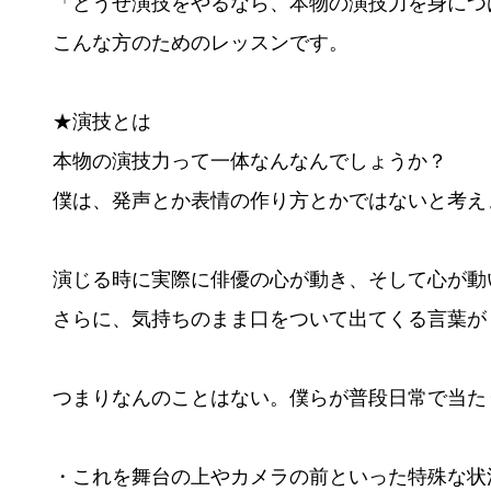
「どうせ演技をやるなら、本物の演技力を身につ
こんな方のためのレッスンです。
★演技とは
本物の演技力って一体なんなんでしょうか？
僕は、発声とか表情の作り方とかではないと考え
演じる時に実際に俳優の心が動き、そして心が動
さらに、気持ちのまま口をついて出てくる言葉が
つまりなんのことはない。僕らが普段日常で当た
・これを舞台の上やカメラの前といった特殊な状