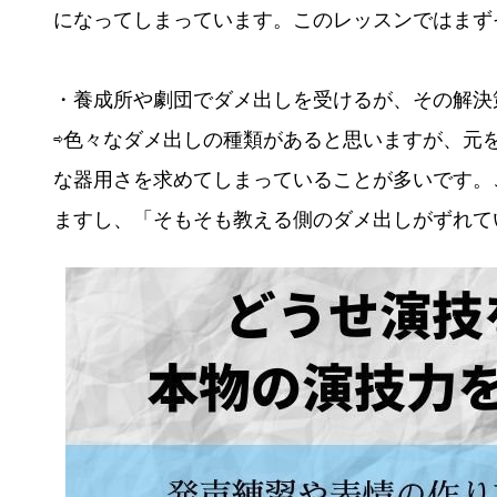
になってしまっています。このレッスンではまず
・養成所や劇団でダメ出しを受けるが、その解決
⇨色々なダメ出しの種類があると思いますが、元
な器用さを求めてしまっていることが多いです。
ますし、「そもそも教える側のダメ出しがずれて