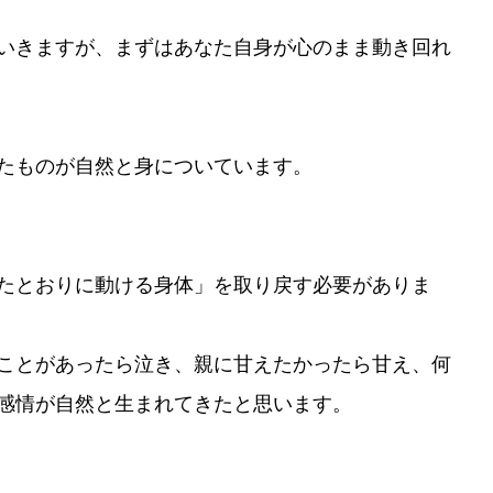
いきますが、まずはあなた自身が心のまま動き回れ
たものが自然と身についています。
たとおりに動ける身体」を取り戻す必要がありま
ことがあったら泣き、親に甘えたかったら甘え、何
感情が自然と生まれてきたと思います。