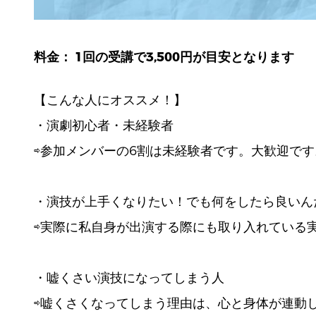
料金： 1回の受講で3,500円が目安となります
【こんな人にオススメ！】
・演劇初心者・未経験者
⇨参加メンバーの6割は未経験者です。大歓迎です
・演技が上手くなりたい！でも何をしたら良いん
⇨実際に私自身が出演する際にも取り入れている
・嘘くさい演技になってしまう人
⇨嘘くさくなってしまう理由は、心と身体が連動