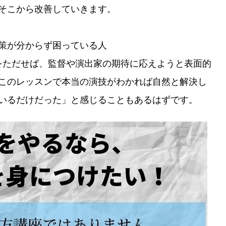
そこから改善していきます。
策が分からず困っている人
をただせば、監督や演出家の期待に応えようと表面的
このレッスンで本当の演技がわかれば自然と解決し
いるだけだった」と感じることもあるはずです。