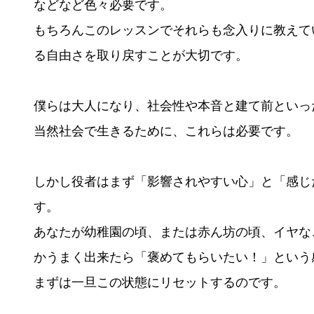
などなど色々必要です。
もちろんこのレッスンでそれらも念入りに教えて
る自由さを取り戻すことが大切です。
僕らは大人になり、社会性や本音と建て前といっ
当然社会で生きるために、これらは必要です。
しかし役者はまず「影響されやすい心」と「感じ
す。
あなたが幼稚園の頃、または赤ん坊の頃、イヤな
かうまく出来たら「褒めてもらいたい！」という
まずは一旦この状態にリセットするのです。