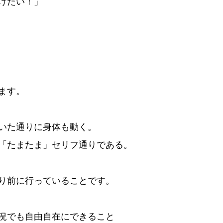
けたい！」
ます。
いた通りに身体も動く。
「たまたま」セリフ通りである。
り前に行っていることです。
況でも自由自在にできること