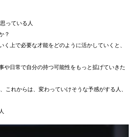
と思っている人
か？
いく上で必要な才能をどのように活かしていくと、
事や日常で自分の持つ可能性をもっと拡げていきた
ど、これからは、変わっていけそうな予感がする人、
人