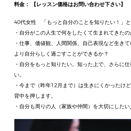
料金： 【レッスン価格はお問い合わせ下さい】
40代女性 「もっと自分のことを知りたい！」
・自分がこの人生で何をしたくて生まれてきたの
・仕事、価値観、人間関係、自己表現など生きて
より自分らしく過ごすことができるか？
・自分をもっと知りたい。知った上で、さらに仕
い。
・今まで（昨年12月まで）は生きにくかったけ
背中を押します。
・自分も周りの人（家族や仲間）を大切にしたい