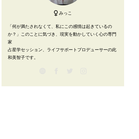
みっこ
「何が満たされなくて、私にこの感情は起きているの
か？」このことに気づき、現実を動かしていく心の専門
家
占星学セッション、ライフサポートプロデューサーの此
和美智子です。