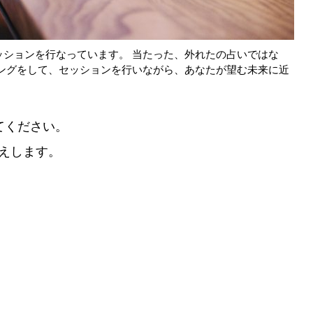
ションを行なっています。 当たった、外れたの占いではな
ングをして、セッションを行いながら、あなたが望む未来に近
てください。
伝えします。