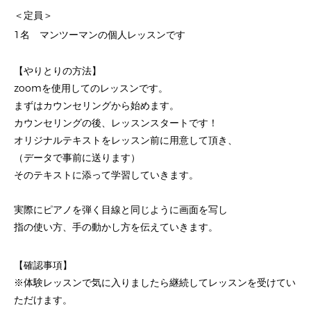
＜定員＞
1名 マンツーマンの個人レッスンです
【やりとりの方法】
zoomを使用してのレッスンです。
まずはカウンセリングから始めます。
カウンセリングの後、レッスンスタートです！
オリジナルテキストをレッスン前に用意して頂き、
（データで事前に送ります）
そのテキストに添って学習していきます。
実際にピアノを弾く目線と同じように画面を写し
指の使い方、手の動かし方を伝えていきます。
【確認事項】
※体験レッスンで気に入りましたら継続してレッスンを受けてい
ただけます。