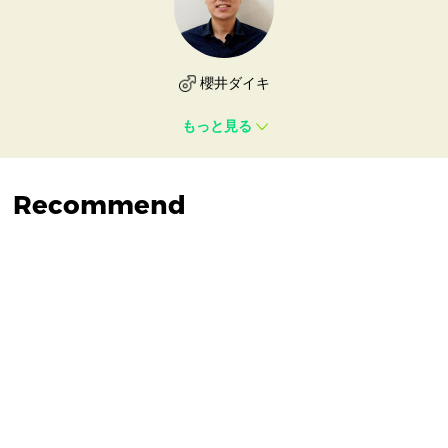
櫻井ダイキ
もっと見る
Recommend