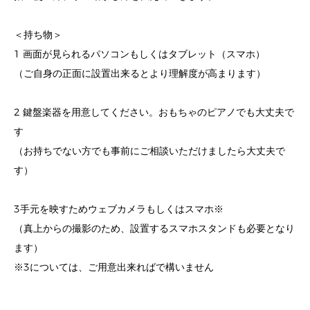
＜持ち物＞
1 画面が見られるパソコンもしくはタブレット（スマホ）
（ご自身の正面に設置出来るとより理解度が高まります）
2 鍵盤楽器を用意してください。おもちゃのピアノでも大丈夫で
す
（お持ちでない方でも事前にご相談いただけましたら大丈夫で
す）
3手元を映すためウェブカメラもしくはスマホ※
（真上からの撮影のため、設置するスマホスタンドも必要となり
ます）
※3については、ご用意出来ればで構いません