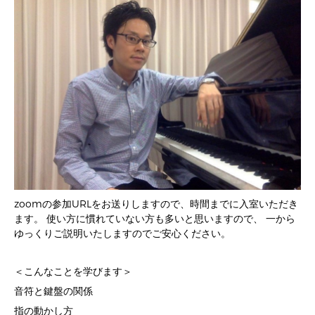
zoomの参加URLをお送りしますので、時間までに入室いただき
ます。 使い方に慣れていない方も多いと思いますので、 一から
ゆっくりご説明いたしますのでご安心ください。
＜こんなことを学びます＞
音符と鍵盤の関係
指の動かし方