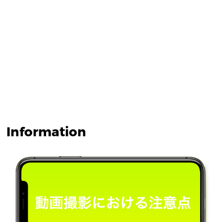
Information