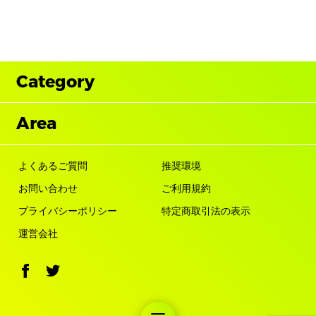
Category
Area
よくあるご質問
推奨環境
お問い合わせ
ご利用規約
プライバシーポリシー
特定商取引法の表示
運営会社