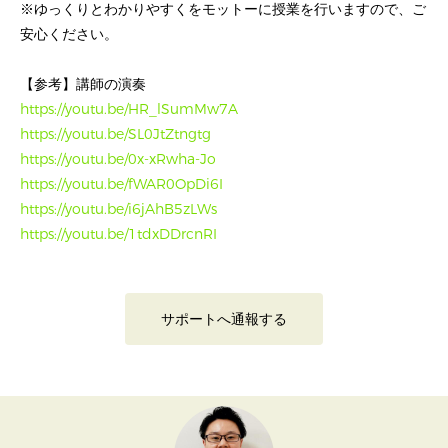
※ゆっくりとわかりやすくをモットーに授業を行いますので、ご
安心ください。
【参考】講師の演奏
https://youtu.be/HR_lSumMw7A
https://youtu.be/SL0JtZtngtg
https://youtu.be/0x-xRwha-Jo
https://youtu.be/fWAR0OpDi6I
https://youtu.be/i6jAhB5zLWs
https://youtu.be/1tdxDDrcnRI
サポートへ通報する