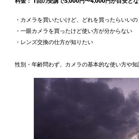
料金： 1回の受講で3,000円〜4,000円が目安と
・カメラを買いたいけど、どれを買ったらいいの
・一眼カメラを買ったけど使い方が分からない
・レンズ交換の仕方が知りたい
性別・年齢問わず、カメラの基本的な使い方や知