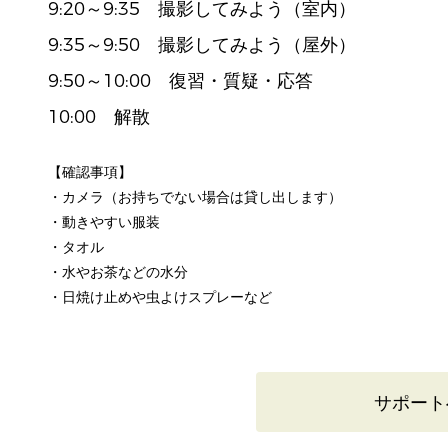
9:20～9:35 撮影してみよう（室内）
9:35～9:50 撮影してみよう（屋外）
9:50～10:00 復習・質疑・応答
10:00 解散
【確認事項】
・カメラ（お持ちでない場合は貸し出します）
・動きやすい服装
・タオル
・水やお茶などの水分
・日焼け止めや虫よけスプレーなど
サポート