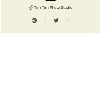
Tim Tim Photo Studio