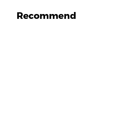
Recommend