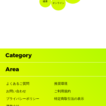
健康
オンライン
Category
Area
よくあるご質問
推奨環境
お問い合わせ
ご利用規約
プライバシーポリシー
特定商取引法の表示