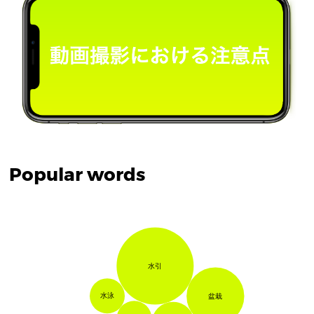
Popular words
水引
水泳
盆栽