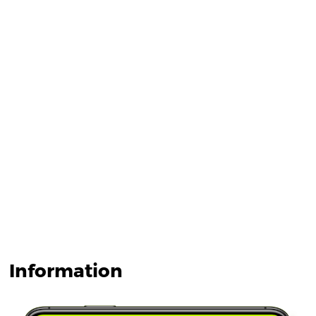
Information