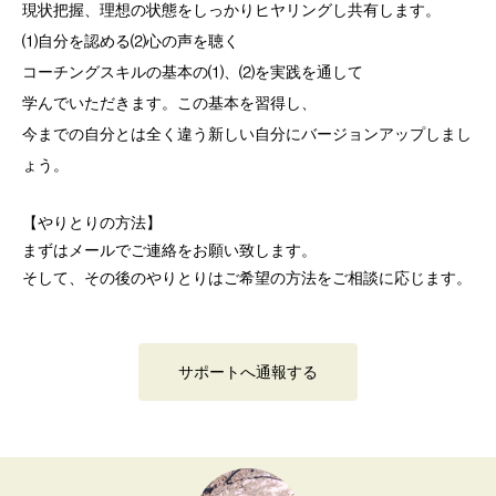
現状把握、理想の状態をしっかりヒヤリングし共有します。
⑴自分を認める⑵心の声を聴く
コーチングスキルの基本の⑴、⑵を実践を通して
学んでいただきます。この基本を習得し、
今までの自分とは全く違う新しい自分にバージョンアップしまし
ょう。
【やりとりの方法】
まずはメールでご連絡をお願い致します。
そして、その後のやりとりはご希望の方法をご相談に応じます。
サポートへ通報する