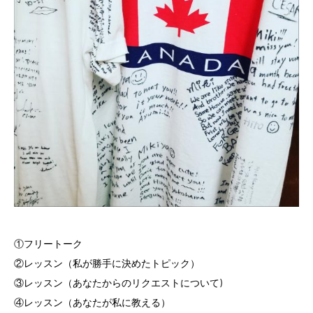
①フリートーク
②レッスン（私が勝手に決めたトピック）
③レッスン（あなたからのリクエストについて)
④レッスン（あなたが私に教える）