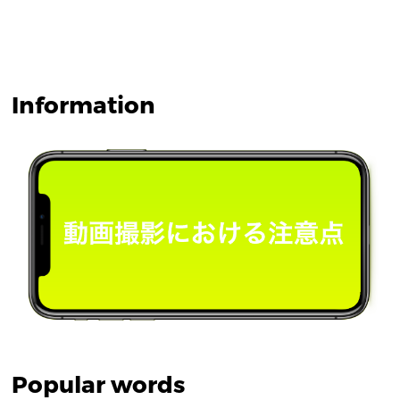
Information
Popular words