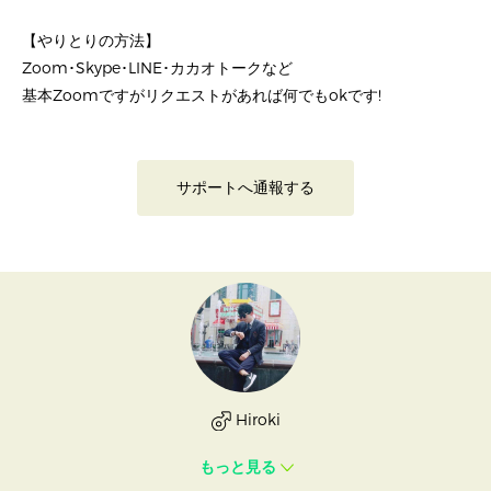
【やりとりの方法】
Zoom･Skype･LINE･カカオトークなど
基本Zoomですがリクエストがあれば何でもokです!
サポートへ通報する
Hiroki
もっと見る