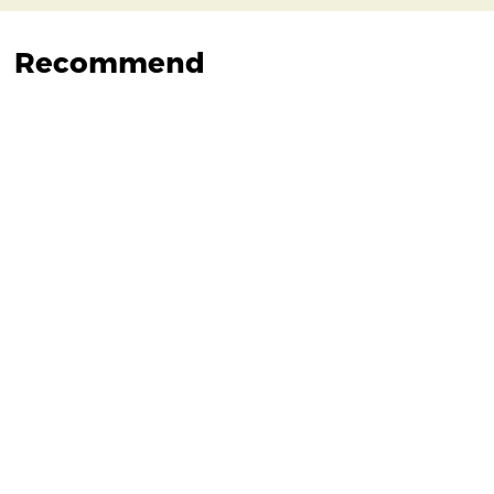
Recommend