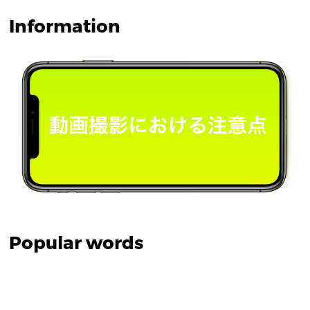
Information
Popular words