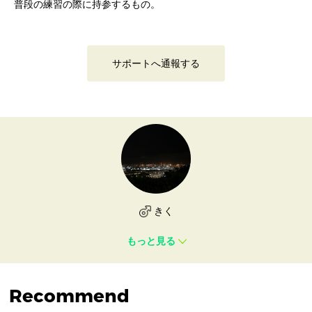
普段の練習の際に持参するもの。
サポートへ通報する
きく
もっと見る
Recommend