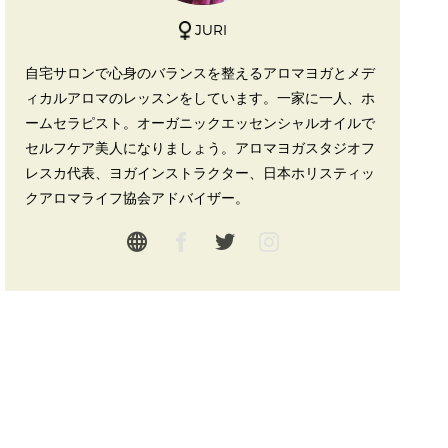
JURI
自宅サロンで心身のバランスを整えるアロマヨガとメデ
ィカルアロマのレッスンをしています。一家に一人、ホ
ームセラピスト。オーガニックエッセンシャルオイルで
セルフケア美人になりましょう。アロマヨガスタジオフ
レスカ代表、ヨガインストラクター、日本ホリスティッ
クアロマライフ協会アドバイザー。