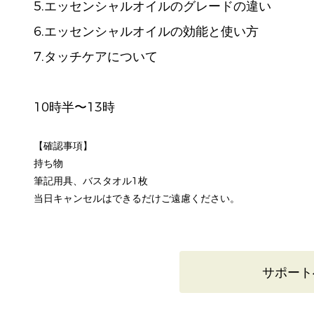
5.エッセンシャルオイルのグレードの違い
6.エッセンシャルオイルの効能と使い方
7.タッチケアについて
10時半〜13時
【確認事項】
持ち物
筆記用具、バスタオル1枚
当日キャンセルはできるだけご遠慮ください。
サポート