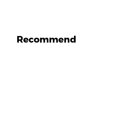
Recommend