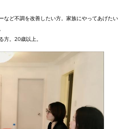
ーなど不調を改善したい方。家族にやってあげたい
。
る方。20歳以上。