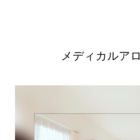
メディカルア