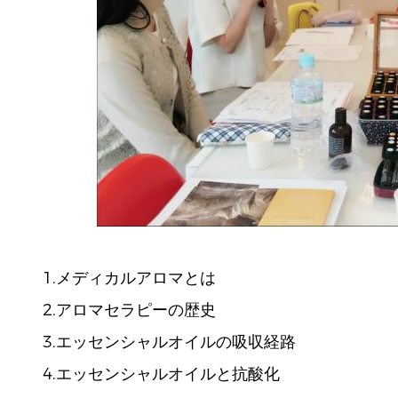
1.メディカルアロマとは
2.アロマセラピーの歴史
3.エッセンシャルオイルの吸収経路
4.エッセンシャルオイルと抗酸化