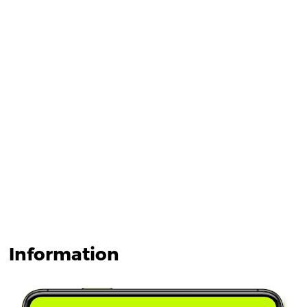
Information