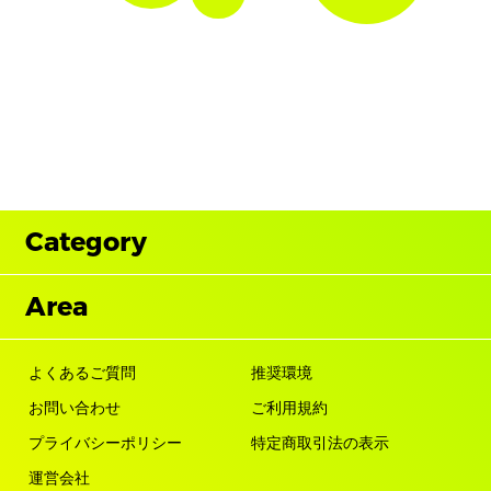
Category
Area
よくあるご質問
推奨環境
お問い合わせ
ご利用規約
プライバシーポリシー
特定商取引法の表示
運営会社