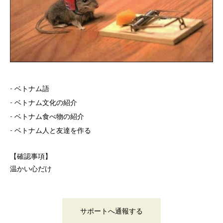
- ベトナム語
- ベトナム文化の紹介
- ベトナム食べ物の紹介
- ベトナム人と友達を作る
【確認事項】
温かい心だけ
サポートへ通報する