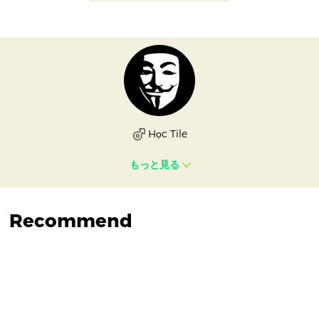
Học Tile
もっと見る
Recommend