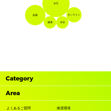
水引
オンライン
盆栽
健康
水泳
Category
Area
よくあるご質問
推奨環境