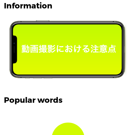
Information
Popular words