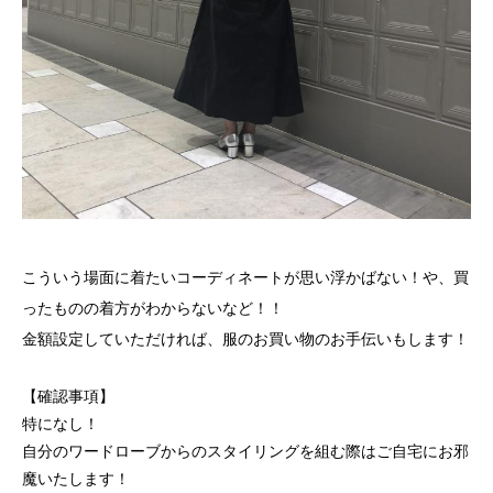
こういう場面に着たいコーディネートが思い浮かばない！や、買
ったものの着方がわからないなど！！
金額設定していただければ、服のお買い物のお手伝いもします！
【確認事項】
特になし！
自分のワードローブからのスタイリングを組む際はご自宅にお邪
魔いたします！