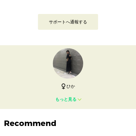
サポートへ通報する
ひか
もっと見る
Recommend