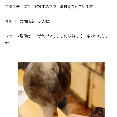
マタニティママ、授乳中のママ、珈琲を控えている方
今回は、女性限定。少人数。
レッスン場所は、ご予約成立しましたら 詳しくご案内いたしま
す。