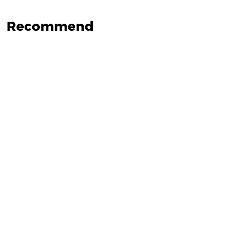
Recommend