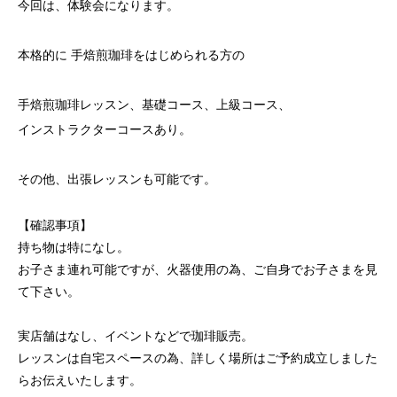
今回は、体験会になります。
本格的に 手焙煎珈琲をはじめられる方の
手焙煎珈琲レッスン、基礎コース、上級コース、
インストラクターコースあり。
その他、出張レッスンも可能です。
【確認事項】
持ち物は特になし。
お子さま連れ可能ですが、火器使用の為、ご自身でお子さまを見
て下さい。
実店舗はなし、イベントなどで珈琲販売。
レッスンは自宅スペースの為、詳しく場所はご予約成立しました
らお伝えいたします。