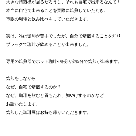
大きな焙煎機が居るだろうし、それも自宅で出来るなんて！
本当に自宅で出来ることを実際に焙煎していただき、
市販の珈琲と飲み比べをしていただきます。
実は、私は珈琲が苦手でしたが、自分で焙煎することを知り
ブラックで珈琲が飲めることが出来ました。
専用の焙煎器でホット珈琲4杯分が約5分で焙煎が出来ます。
焙煎をしながら
なぜ、自宅で焙煎するのか？
なぜ、珈琲を飲むと胃もたれ、胸やけするのかなど
お話いたします。
焙煎した珈琲豆はお持ち帰りいただきます。