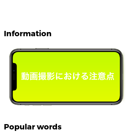
Information
Popular words