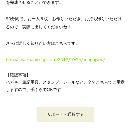
を完成させることができます。
90分間で、お一人５枚、お作りいただき、お持ち帰りいただけ
るので、実際に出してくださいね！
さらに詳しく知りたい方はこちらです。
http://aoyamabimoji.com/2017/10/24/nengajyou/
【確認事項】
ハガキ、筆記用具、スタンプ、シールなど、全てこちらでご用意
しますので、手ぶらでOKです。
サポートへ通報する