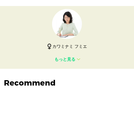
カワミナミ フミエ
もっと見る
Recommend