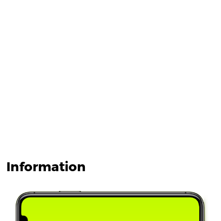
Information