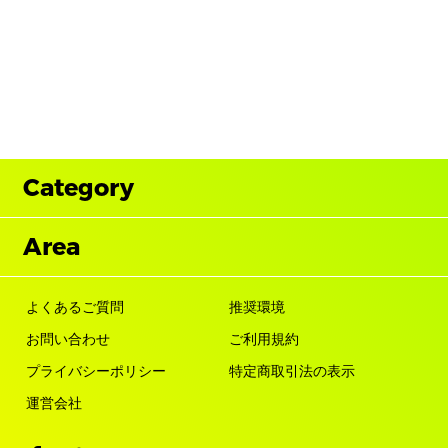
Category
Area
よくあるご質問
推奨環境
お問い合わせ
ご利用規約
プライバシーポリシー
特定商取引法の表示
運営会社