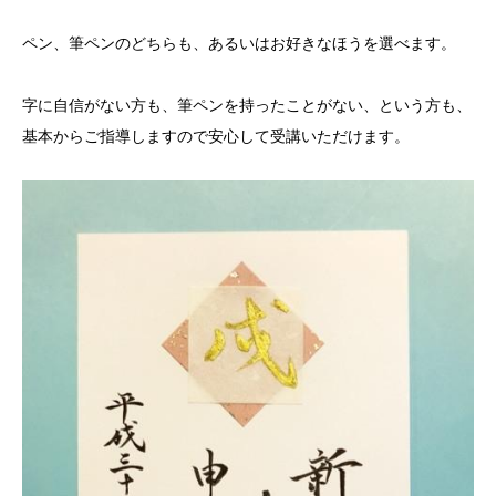
ペン、筆ペンのどちらも、あるいはお好きなほうを選べます。
字に自信がない方も、筆ペンを持ったことがない、という方も、
基本からご指導しますので安心して受講いただけます。