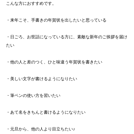
こんな方におすすめです。
・来年こそ、手書きの年賀状を出したいと思っている
・日ごろ、お世話になっている方に、素敵な新年のご挨拶を届け
たい
・他の人と差のつく、ひと味違う年賀状を書きたい
・美しい文字が書けるようになりたい
・筆ペンの使い方を習いたい
・あて名をきちんと書けるようになりたい
・元旦から、他の人より目立ちたい♪