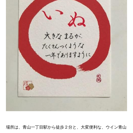
場所は、青山一丁目駅から徒歩２分と、大変便利な、ウイン青山