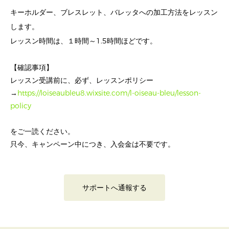
キーホルダー、ブレスレット、バレッタへの加工方法をレッスン
します。
レッスン時間は、１時間～1.5時間ほどです。
【確認事項】
レッスン受講前に、必ず、レッスンポリシー
→
https://loiseaubleu8.wixsite.com/l-oiseau-bleu/lesson-
policy
をご一読ください。
只今、キャンペーン中につき、入会金は不要です。
サポートへ通報する