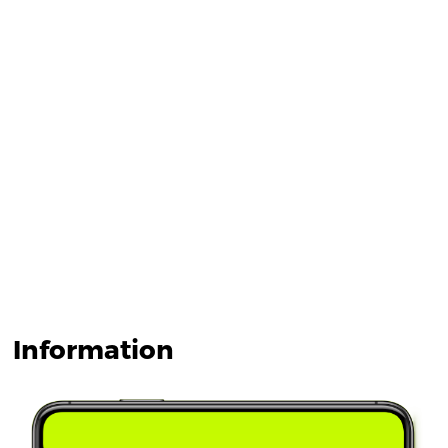
Information