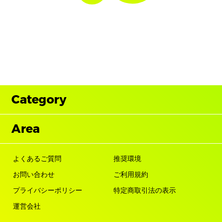
Category
Area
よくあるご質問
推奨環境
お問い合わせ
ご利用規約
プライバシーポリシー
特定商取引法の表示
運営会社