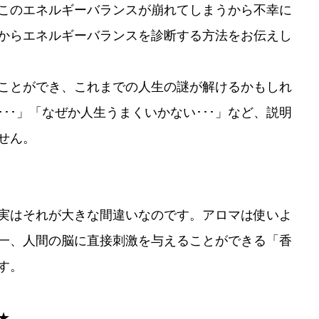
このエネルギーバランスが崩れてしまうから不幸に
からエネルギーバランスを診断する方法をお伝えし
ことができ、これまでの人生の謎が解けるかもしれ
･･」「なぜか人生うまくいかない･･･」など、説明
せん。
実はそれが大きな間違いなのです。アロマは使いよ
一、人間の脳に直接刺激を与えることができる「香
す。
★