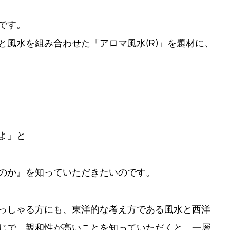
です。
風水を組み合わせた「アロマ風水(R)」を題材に、
よ」と
のか』を知っていただきたいのです。
っしゃる方にも、東洋的な考え方である風水と西洋
じで、親和性が高いことを知っていただくと、一層