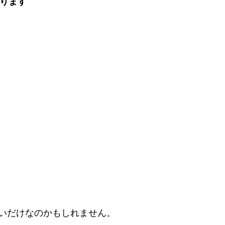
なります
いだけなのかもしれません。