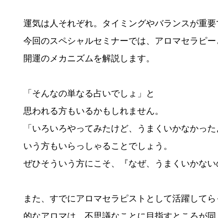
運気は人それぞれ。タイミングやバランスが重要
今回のスペシャルセミナーでは、アロマセラピーと
開運のメカニズムを解説します。
「そんなの単なる占いでしょ」と
思われる方もいるかもしれません。
「いろいろやってみたけど、うまくいかなかった
いう方もいらっしゃることでしょう。
ぜひそういう方にこそ、『なぜ、うまくいかない
また、すでにアロマセラピストとして活躍してら
的なアロマは、不思議なことに目指すところが同