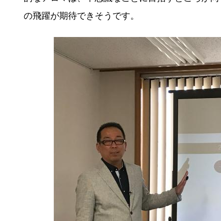
の飛躍が期待できそうです。