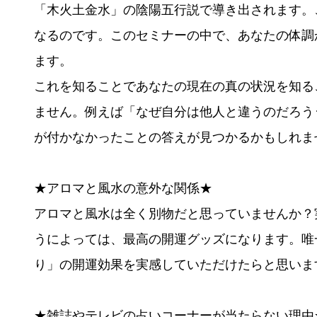
「木火土金水」の陰陽五行説で導き出されます。
なるのです。このセミナーの中で、あなたの体調
ます。
これを知ることであなたの現在の真の状況を知る
ません。例えば「なぜ自分は他人と違うのだろう･
が付かなかったことの答えが見つかるかもしれま
★アロマと風水の意外な関係★
アロマと風水は全く別物だと思っていませんか？
うによっては、最高の開運グッズになります。唯
り」の開運効果を実感していただけたらと思いま
★雑誌やテレビの占いコーナーが当たらない理由