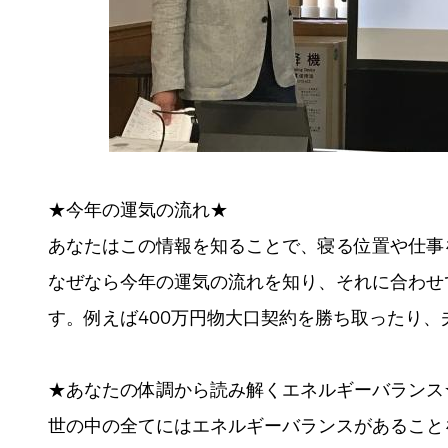
★今年の運気の流れ★
あなたはこの情報を知ることで、寝る位置や仕事
なぜなら今年の運気の流れを知り、それに合わせ
す。例えば400万円物大口契約を勝ち取ったり、夫
★あなたの体調から読み解くエネルギーバランス
世の中の全てにはエネルギーバランスがあること