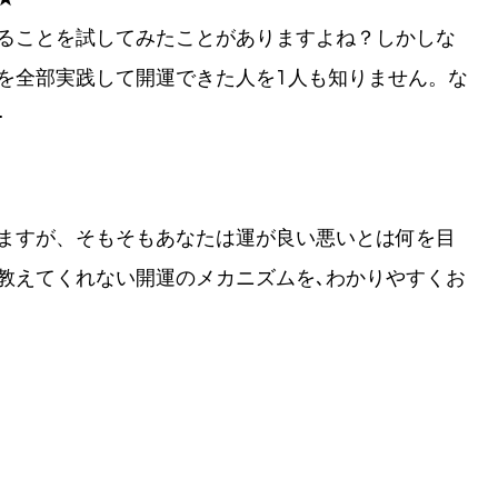
ることを試してみたことがありますよね？しかしな
を全部実践して開運できた人を1人も知りません。な
･
ますが、そもそもあなたは運が良い悪いとは何を目
教えてくれない開運のメカニズムを､わかりやすくお