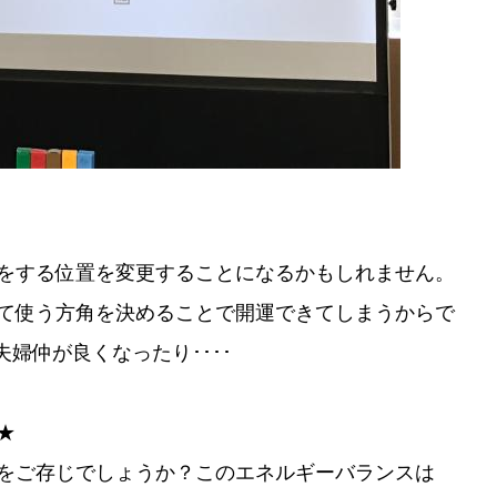
をする位置を変更することになるかもしれません。
て使う方角を決めることで開運できてしまうからで
婦仲が良くなったり････
★
をご存じでしょうか？このエネルギーバランスは