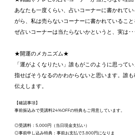
あなたも一度くらい、占いコーナーに書かれてい
がら、私は売らないコーナーに書かれていること
ぜ占いコーナーは当たらないかというと、実は･･
★開運のメカニズム★
「運がよくなりたい」誰もがこのように思ってい
指せばそうなるのかわからないと思います。誰も
伝えします。
【確認事項】
事前振込みで受講料24%OFFの特典もご用意しています。
◎受講料：5,000円（当日現金支払い）
◎事前申し込み特典：事前お支払で3,800円になりま