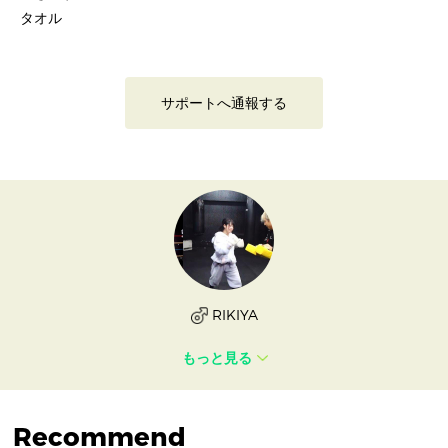
タオル
サポートへ通報する
RIKIYA
もっと見る
Recommend