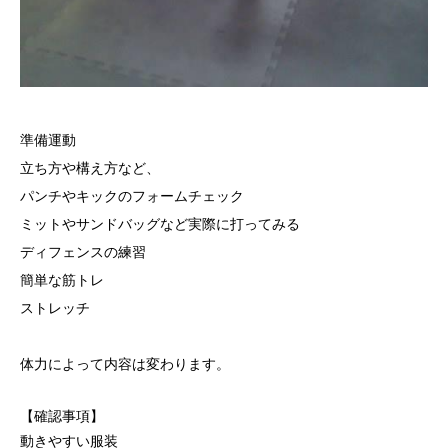
準備運動
立ち方や構え方など、
パンチやキックのフォームチェック
ミットやサンドバッグなど実際に打ってみる
ディフェンスの練習
簡単な筋トレ
ストレッチ
体力によって内容は変わります。
【確認事項】
動きやすい服装