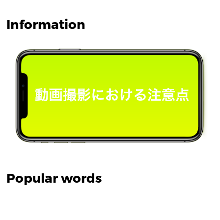
Information
Popular words