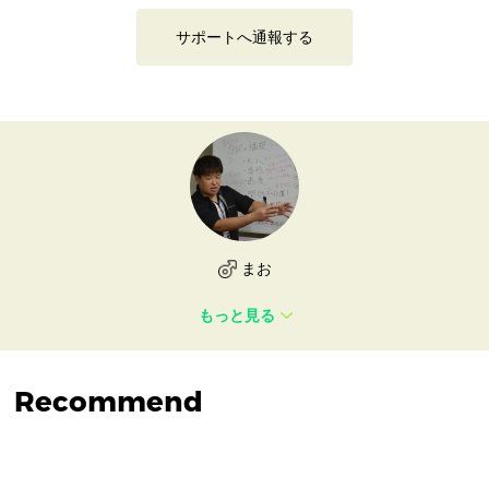
サポートへ通報する
まお
もっと見る
Recommend