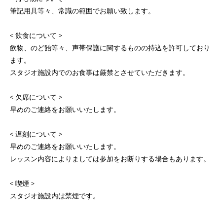
筆記用具等々、常識の範囲でお願い致します。
< 飲食について >
飲物、のど飴等々、声帯保護に関するものの持込を許可しており
ます。
スタジオ施設内でのお食事は厳禁とさせていただきます。
< 欠席について >
早めのご連絡をお願いいたします。
< 遅刻について >
早めのご連絡をお願いいたします。
レッスン内容によりましては参加をお断りする場合もあります。
< 喫煙 >
スタジオ施設内は禁煙です。