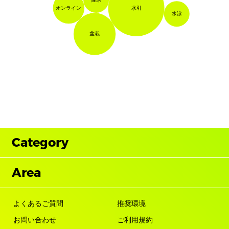
オンライン
水引
水泳
盆栽
Category
Area
よくあるご質問
推奨環境
お問い合わせ
ご利用規約