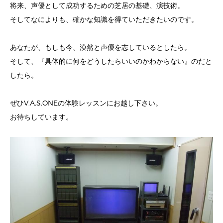
将来、声優として成功するための芝居の基礎、演技術。
そしてなによりも、確かな知識を得ていただきたいのです。
あなたが、もしも今、漠然と声優を志しているとしたら。
そして、『具体的に何をどうしたらいいのかわからない』のだと
したら。
ぜひV.A.S.ONEの体験レッスンにお越し下さい。
お待ちしています。