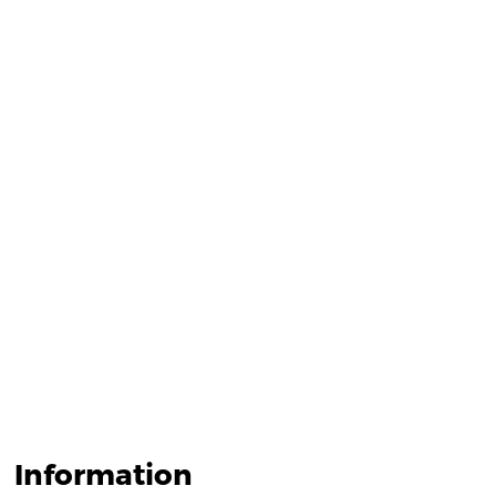
Information