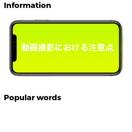
Information
Popular words