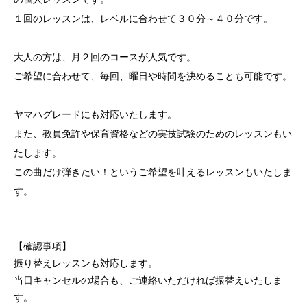
１回のレッスンは、レベルに合わせて３０分～４０分です。
大人の方は、月２回のコースが人気です。
ご希望に合わせて、毎回、曜日や時間を決めることも可能です。
ヤマハグレードにも対応いたします。
また、教員免許や保育資格などの実技試験のためのレッスンもい
たします。
この曲だけ弾きたい！というご希望を叶えるレッスンもいたしま
す。
【確認事項】
振り替えレッスンも対応します。
当日キャンセルの場合も、ご連絡いただければ振替えいたしま
す。