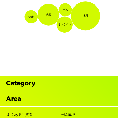
水泳
盆栽
水引
健康
オンライン
Category
Area
よくあるご質問
推奨環境