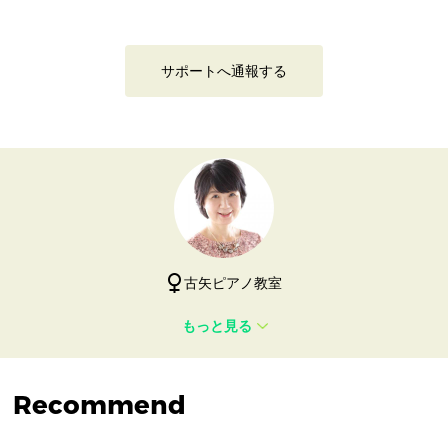
サポートへ通報する
古矢ピアノ教室
もっと見る
Recommend